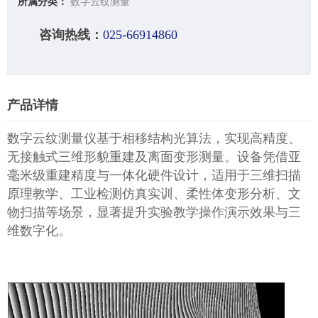
所属分类：
数字云纹测量
咨询热线：
025-66914860
产品详情
数字云纹测量仪基于相移结构光算法，实现高精度、
无接触式三维形貌重建及离面变形测量。设备凭借亚
毫米级重建精度与一体化硬件设计，适用于三维扫描
原理教学、工业检测仿真实训、柔性体变形分析、文
物扫描等场景，显著提升实验教学操作演示效果与三
维数字化。