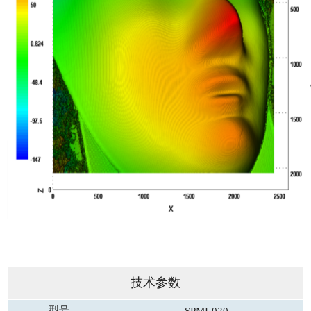
技术参数
型号