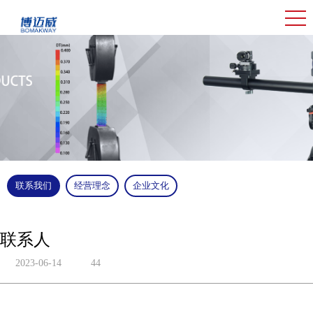
联系我们
经营理念
企业文化
联系人
2023-06-14
44