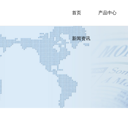
首页
产品中心
新闻资讯