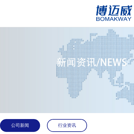
公司新闻
行业资讯