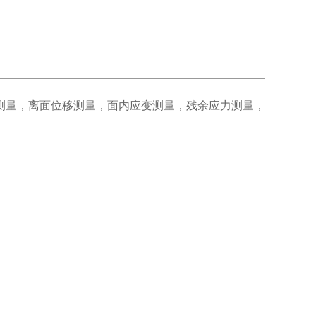
测量，离面位移测量，面内应变测量，残余应力测量，