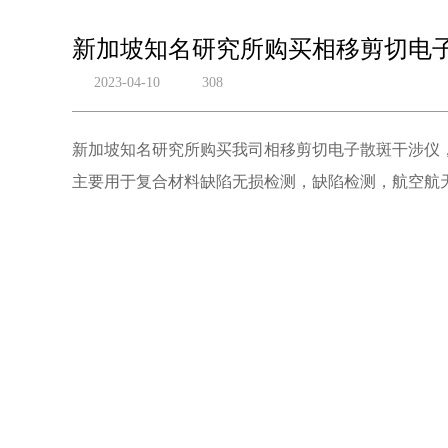
新加坡知名研究所购买相移剪切电
2023-04-10
308
新加坡知名研究所购买我司相移剪切电子散斑干涉仪
主要用于复合材料缺陷无损检测，缺陷检测，航空航