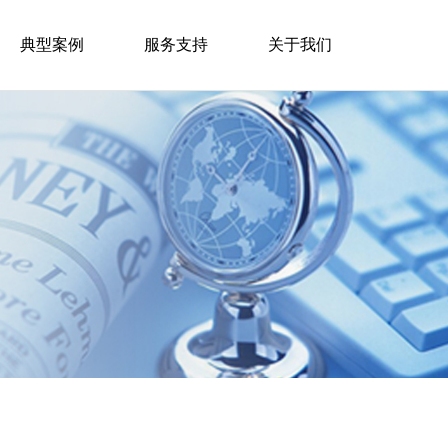
典型案例
服务支持
关于我们