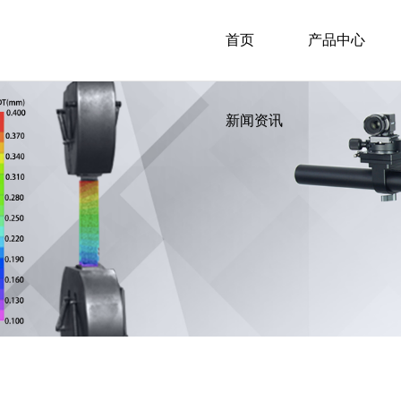
首页
产品中心
新闻资讯