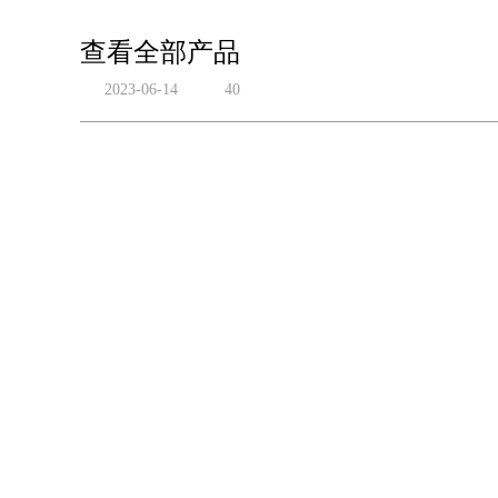
查看全部产品
2023-06-14
40