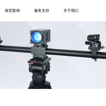
典型案例
服务支持
关于我们